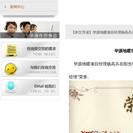
新闻中心
【本文导读】华源地暖项目经理杨高兵
华源地暖
华源地暖项目经理杨高兵在阳光城
经理”荣誉。