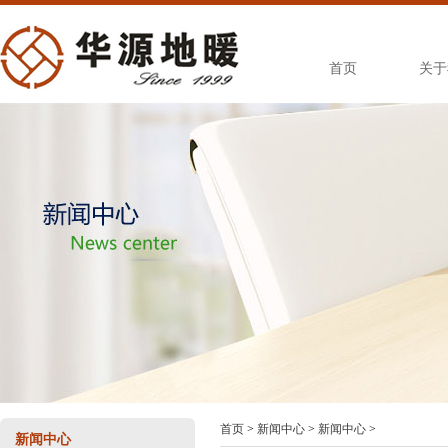
首页
关于
首页
>
新闻中心
>
新闻中心
>
新闻中心