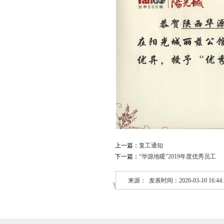
上一篇：
复工通知
下一篇：
“华源地暖”2019年度优秀员工
来源： 发表时间：2020-03-10 16:44: