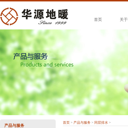
首页
关于
首页
>
产品与服务
>
同层排水
>
产品与服务