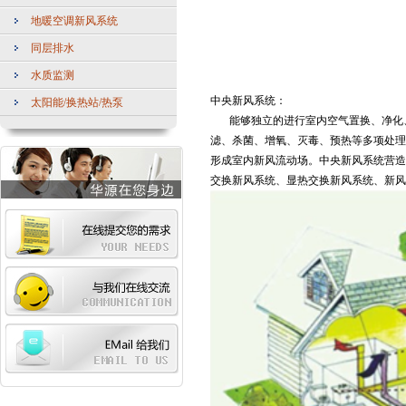
地暖空调新风系统
同层排水
水质监测
中央新风系统：
太阳能/换热站/热泵
能够独立的进行室内空气置换、净化、
滤、杀菌、增氧、灭毒、预热等多项处理
形成室内新风流动场。中央新风系统营造
交换新风系统、显热交换新风系统、新风