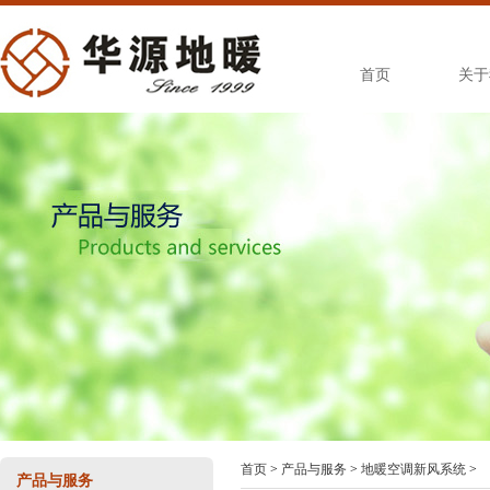
首页
关于
首页
>
产品与服务
>
地暖空调新风系统
>
产品与服务