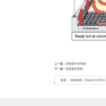
上一篇：
多联机中央空调
下一篇：
舒适家居系统
来源： 发表时间：2024-03-13 09:22: