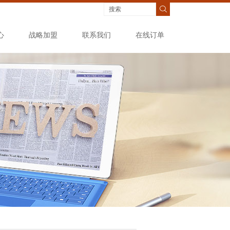
心
战略加盟
联系我们
在线订单