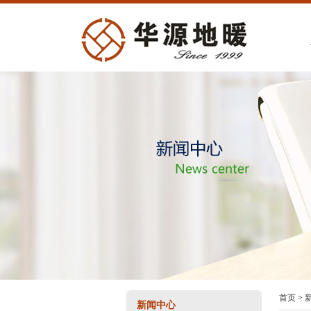
首页
>
新闻中心