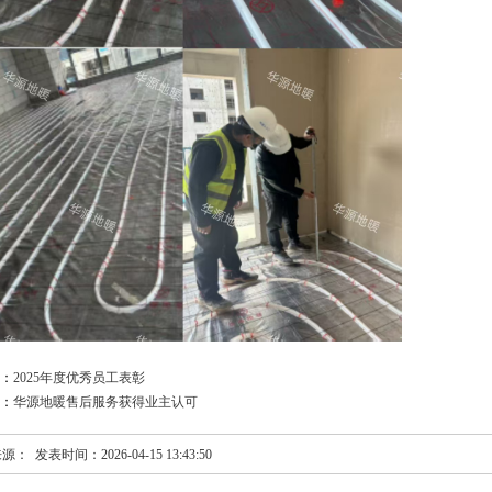
：
2025年度优秀员工表彰
：
华源地暖售后服务获得业主认可
源： 发表时间：2026-04-15 13:43:50