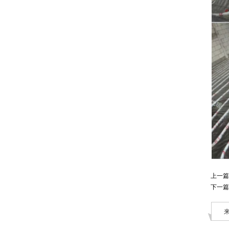
上一篇
下一篇
来