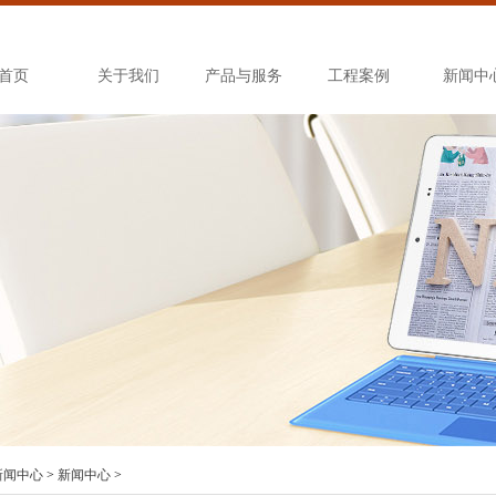
首页
关于我们
产品与服务
工程案例
新闻中
新闻中心
>
新闻中心
>