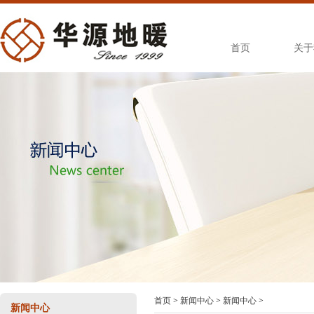
首页
关于
首页
>
新闻中心
>
新闻中心
>
新闻中心