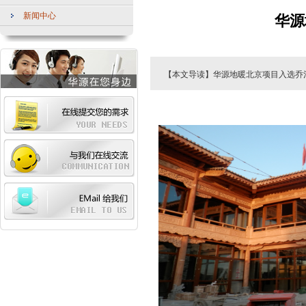
新闻中心
华源
【本文导读】华源地暖北京项目入选乔