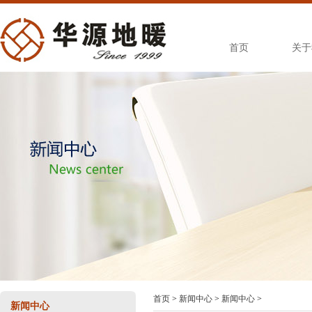
首页
关于
首页
>
新闻中心
>
新闻中心
>
新闻中心