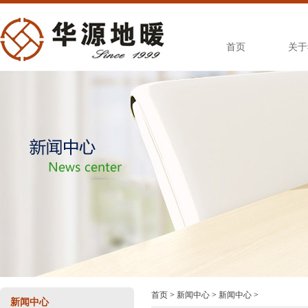
首页
关于
首页
>
新闻中心
>
新闻中心
>
新闻中心